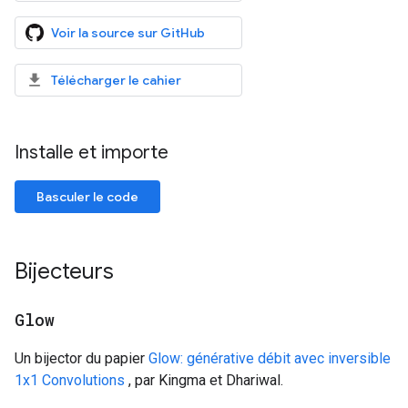
Voir la source sur GitHub
Télécharger le cahier
Installe et importe
Basculer le code
Bijecteurs
Glow
Un bijector du papier
Glow: générative débit avec inversible
1x1 Convolutions
, par Kingma et Dhariwal.