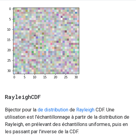
Rayleigh
CDF
Bijector pour la
de distribution
de
Rayleigh
CDF. Une
utilisation est l'échantillonnage à partir de la distribution de
Rayleigh, en prélevant des échantillons uniformes, puis en
les passant par l'inverse de la CDF.