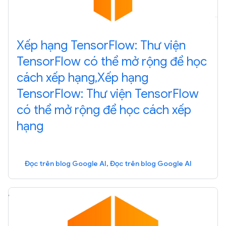
Xếp hạng TensorFlow: Thư viện
TensorFlow có thể mở rộng để học
cách xếp hạng,Xếp hạng
TensorFlow: Thư viện TensorFlow
có thể mở rộng để học cách xếp
hạng
Đọc trên blog Google AI, Đọc trên blog Google AI