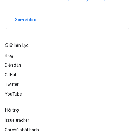
Xem video
Giữ liên lạc
Blog
Diễn đàn
GitHub
Twitter
YouTube
Hỗ trợ
Issue tracker
Ghi chú phát hành