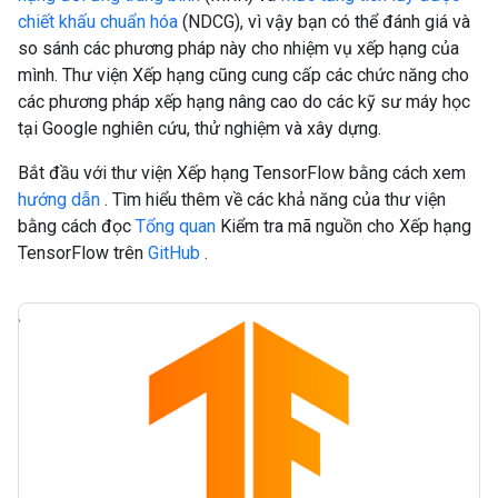
chiết khấu chuẩn hóa
(NDCG), vì vậy bạn có thể đánh giá và
so sánh các phương pháp này cho nhiệm vụ xếp hạng của
mình. Thư viện Xếp hạng cũng cung cấp các chức năng cho
các phương pháp xếp hạng nâng cao do các kỹ sư máy học
tại Google nghiên cứu, thử nghiệm và xây dựng.
Bắt đầu với thư viện Xếp hạng TensorFlow bằng cách xem
hướng dẫn
. Tìm hiểu thêm về các khả năng của thư viện
bằng cách đọc
Tổng quan
Kiểm tra mã nguồn cho Xếp hạng
TensorFlow trên
GitHub
.