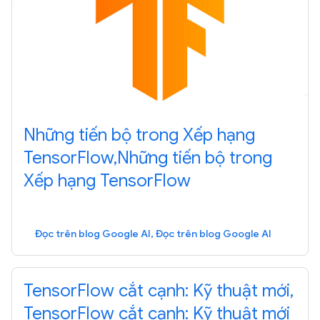
Những tiến bộ trong Xếp hạng
TensorFlow,Những tiến bộ trong
Xếp hạng TensorFlow
Đọc trên blog Google AI, Đọc trên blog Google AI
TensorFlow cắt cạnh: Kỹ thuật mới,
TensorFlow cắt cạnh: Kỹ thuật mới