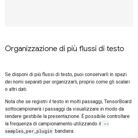
Organizzazione di più flussi di testo
Se disponi di più flussi di testo, puoi conservarli in spazi
dei nomi separati per organizzarli, proprio come gli scalari
o altri dati.
Nota che se registri il testo in molti passaggi, TensorBoard
sottocampionerà i passaggi da visualizzare in modo da
rendere gestibile la presentazione. È possibile controllare
la frequenza di campionamento utilizzando il
--
samples_per_plugin
bandiera.