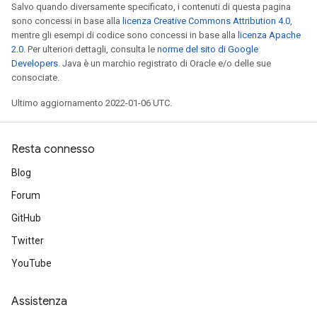
Salvo quando diversamente specificato, i contenuti di questa pagina
sono concessi in base alla
licenza Creative Commons Attribution 4.0
,
mentre gli esempi di codice sono concessi in base alla
licenza Apache
2.0
. Per ulteriori dettagli, consulta le
norme del sito di Google
Developers
. Java è un marchio registrato di Oracle e/o delle sue
consociate.
Ultimo aggiornamento 2022-01-06 UTC.
Resta connesso
Blog
Forum
GitHub
Twitter
YouTube
Assistenza