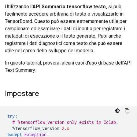
Utilizzando
l'API Sommario tensorflow testo,
si può
facilmente accedere arbitraria di testo e visualizzarlo in
TensorBoard. Questo può essere estremamente utile per
campionare ed esaminare i dati di input o per registrare i
metadati di esecuzione o il testo generato. Puoi anche
registrare i dati diagnostici come testo che può essere
utile nel corso dello sviluppo del modello.
In questo tutorial, proverai alcuni casi d'uso di base dell'API
Text Summary.
Impostare
try
:
# %tensorflow_version only exists in Colab.
%
tensorflow_version 
2.x
except
Exception
: