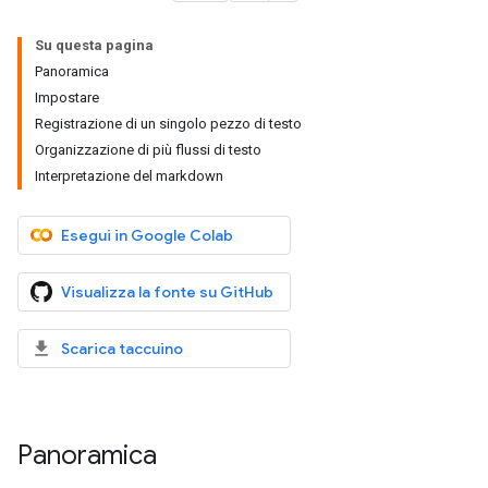
Su questa pagina
Panoramica
Impostare
Registrazione di un singolo pezzo di testo
Organizzazione di più flussi di testo
Interpretazione del markdown
Esegui in Google Colab
Visualizza la fonte su GitHub
Scarica taccuino
Panoramica