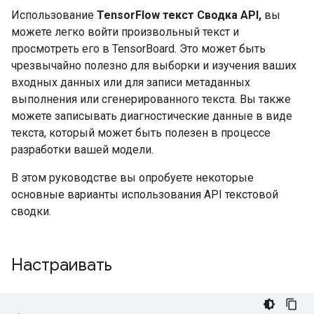
Использование
TensorFlow текст Сводка API,
вы
можете легко войти произвольный текст и
просмотреть его в TensorBoard. Это может быть
чрезвычайно полезно для выборки и изучения ваших
входных данных или для записи метаданных
выполнения или сгенерированного текста. Вы также
можете записывать диагностические данные в виде
текста, который может быть полезен в процессе
разработки вашей модели.
В этом руководстве вы опробуете некоторые
основные варианты использования API текстовой
сводки.
Настраивать