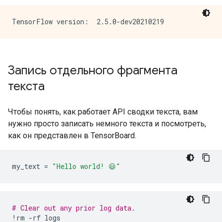
Запись отдельного фрагмента
текста
Чтобы понять, как работает API сводки текста, вам
нужно просто записать немного текста и посмотреть,
как он представлен в TensorBoard.
my_text 
=
"Hello world! 😃"
# Clear out any prior log data.
!
rm 
-
rf logs