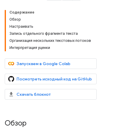
Содержание
Обзор
Настраивать
Запись отдельного фрагмента текста
Организация нескольких текстовых потоков
Интерпретация уценки
Запускаем в Google Colab
Посмотреть исходный код на GitHub
Скачать блокнот
Обзор