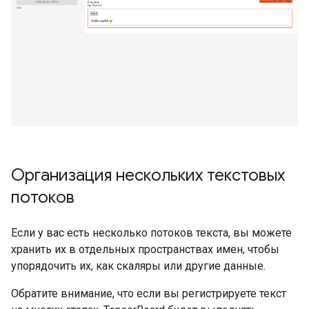
Организация нескольких текстовых
потоков
Если у вас есть несколько потоков текста, вы можете
хранить их в отдельных пространствах имен, чтобы
упорядочить их, как скаляры или другие данные.
Обратите внимание, что если вы регистрируете текст