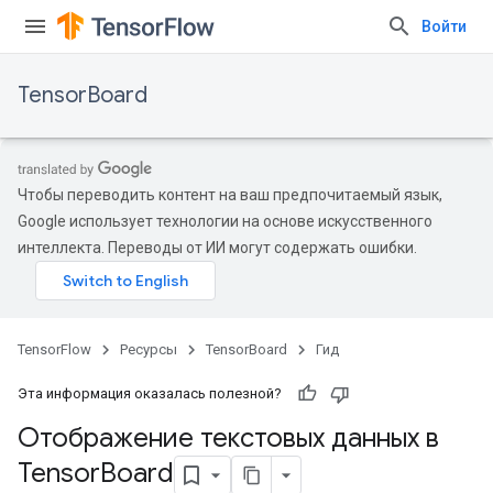
Войти
TensorBoard
Чтобы переводить контент на ваш предпочитаемый язык,
Google использует технологии на основе искусственного
интеллекта. Переводы от ИИ могут содержать ошибки.
TensorFlow
Ресурсы
TensorBoard
Гид
Эта информация оказалась полезной?
Отображение текстовых данных в
Tensor
Board