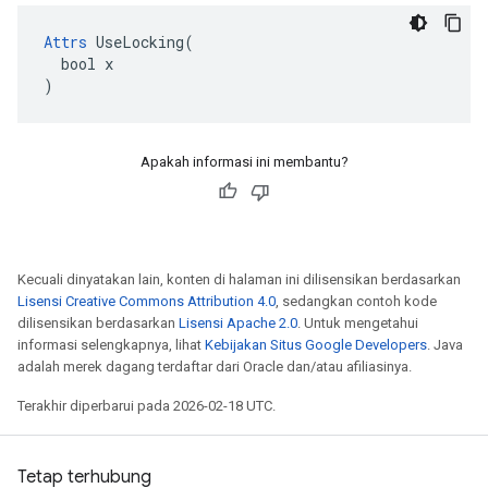
Attrs
 UseLocking(

  bool x

)
Apakah informasi ini membantu?
Kecuali dinyatakan lain, konten di halaman ini dilisensikan berdasarkan
Lisensi Creative Commons Attribution 4.0
, sedangkan contoh kode
dilisensikan berdasarkan
Lisensi Apache 2.0
. Untuk mengetahui
informasi selengkapnya, lihat
Kebijakan Situs Google Developers
. Java
adalah merek dagang terdaftar dari Oracle dan/atau afiliasinya.
Terakhir diperbarui pada 2026-02-18 UTC.
Tetap terhubung