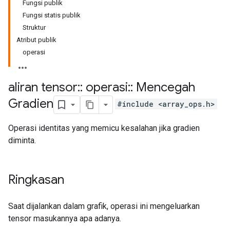
Fungsi publik
Fungsi statis publik
Struktur
Atribut publik
operasi
aliran tensor
::
operasi
::
Mencegah
Gradien
#include <array_ops.h>
Operasi identitas yang memicu kesalahan jika gradien
diminta.
Ringkasan
Saat dijalankan dalam grafik, operasi ini mengeluarkan
tensor masukannya apa adanya.