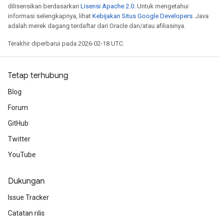
dilisensikan berdasarkan
Lisensi Apache 2.0
. Untuk mengetahui
informasi selengkapnya, lihat
Kebijakan Situs Google Developers
. Java
adalah merek dagang terdaftar dari Oracle dan/atau afiliasinya.
Terakhir diperbarui pada 2026-02-18 UTC.
Tetap terhubung
Blog
Forum
GitHub
Twitter
YouTube
Dukungan
Issue Tracker
Catatan rilis