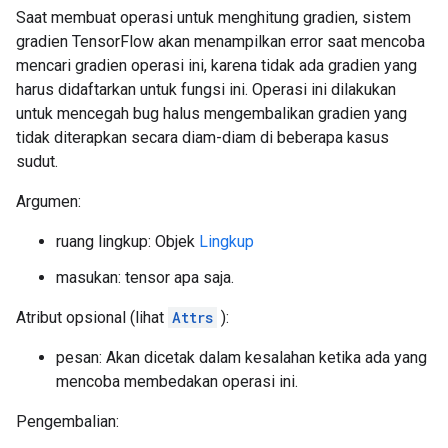
Saat membuat operasi untuk menghitung gradien, sistem
gradien TensorFlow akan menampilkan error saat mencoba
mencari gradien operasi ini, karena tidak ada gradien yang
harus didaftarkan untuk fungsi ini. Operasi ini dilakukan
untuk mencegah bug halus mengembalikan gradien yang
tidak diterapkan secara diam-diam di beberapa kasus
sudut.
Argumen:
ruang lingkup: Objek
Lingkup
masukan: tensor apa saja.
Atribut opsional (lihat
Attrs
):
pesan: Akan dicetak dalam kesalahan ketika ada yang
mencoba membedakan operasi ini.
Pengembalian: