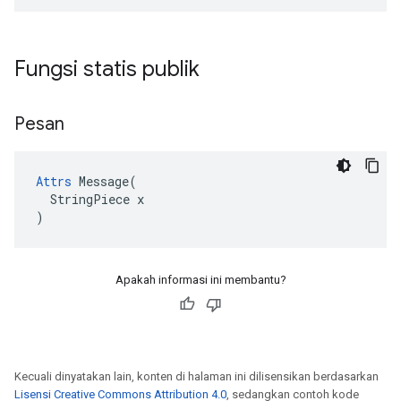
Fungsi statis publik
Pesan
Attrs
 Message(

  StringPiece x

)
Apakah informasi ini membantu?
Kecuali dinyatakan lain, konten di halaman ini dilisensikan berdasarkan
Lisensi Creative Commons Attribution 4.0
, sedangkan contoh kode