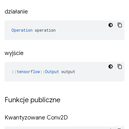
działanie
Operation
 operation
wyjście
::
tensorflow::Output
 output
Funkcje publiczne
Kwantyzowane Conv2D