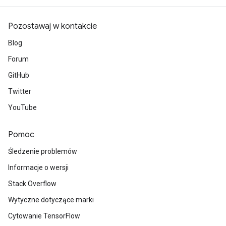
Pozostawaj w kontakcie
Blog
Forum
GitHub
Twitter
YouTube
Pomoc
Śledzenie problemów
Informacje o wersji
Stack Overflow
Wytyczne dotyczące marki
Cytowanie TensorFlow