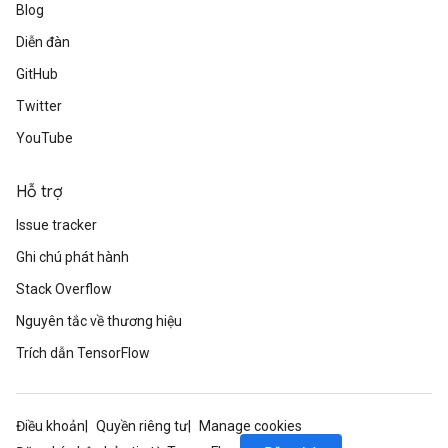
Blog
Diễn đàn
GitHub
Twitter
YouTube
Hỗ trợ
Issue tracker
Ghi chú phát hành
Stack Overflow
Nguyên tắc về thương hiệu
Trích dẫn TensorFlow
Điều khoản
Quyền riêng tư
Manage cookies