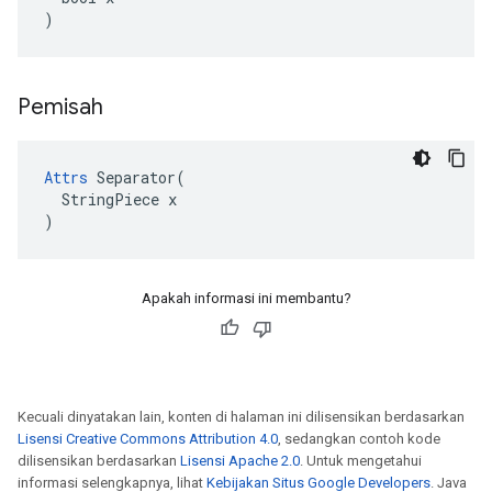
)
Pemisah
Attrs
 Separator(

  StringPiece x

)
Apakah informasi ini membantu?
Kecuali dinyatakan lain, konten di halaman ini dilisensikan berdasarkan
Lisensi Creative Commons Attribution 4.0
, sedangkan contoh kode
dilisensikan berdasarkan
Lisensi Apache 2.0
. Untuk mengetahui
informasi selengkapnya, lihat
Kebijakan Situs Google Developers
. Java