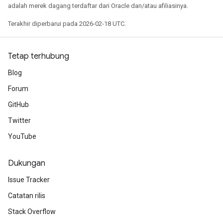
adalah merek dagang terdaftar dari Oracle dan/atau afiliasinya.
Terakhir diperbarui pada 2026-02-18 UTC.
Tetap terhubung
Blog
Forum
GitHub
Twitter
YouTube
Dukungan
Issue Tracker
Catatan rilis
Stack Overflow