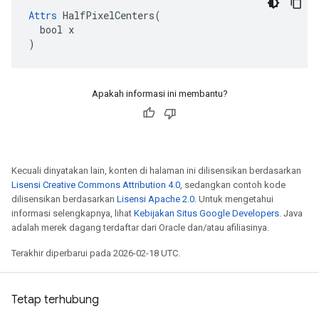
Attrs
 HalfPixelCenters(

  bool x

)
Apakah informasi ini membantu?
Kecuali dinyatakan lain, konten di halaman ini dilisensikan berdasarkan
Lisensi Creative Commons Attribution 4.0
, sedangkan contoh kode
dilisensikan berdasarkan
Lisensi Apache 2.0
. Untuk mengetahui
informasi selengkapnya, lihat
Kebijakan Situs Google Developers
. Java
adalah merek dagang terdaftar dari Oracle dan/atau afiliasinya.
Terakhir diperbarui pada 2026-02-18 UTC.
Tetap terhubung