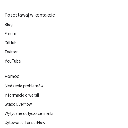
Pozostawaj w kontakcie
Blog
Forum
GitHub
Twitter
YouTube
Pomoc
Śledzenie problemów
Informacje o wersji
Stack Overflow
Wytyczne dotyczące marki
Cytowanie TensorFlow