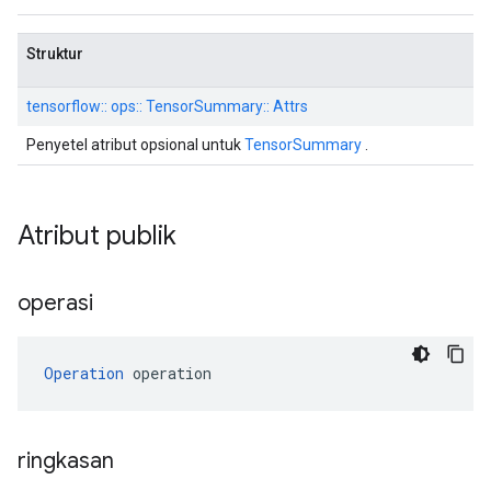
Struktur
tensorflow:: ops:: TensorSummary:: Attrs
Penyetel atribut opsional untuk
TensorSummary
.
Atribut publik
operasi
Operation
 operation
ringkasan