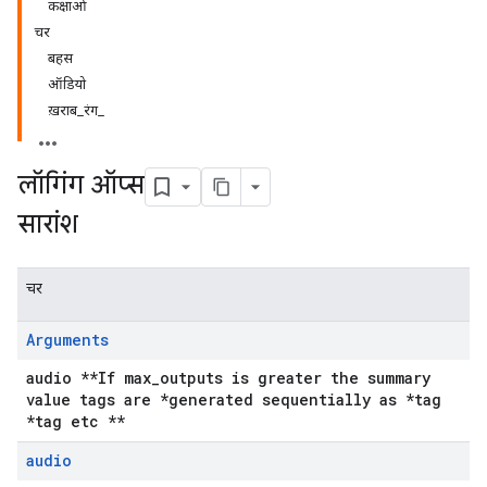
कक्षाओं
चर
बहस
ऑडियो
ख़राब_रंग_
लॉगिंग ऑप्स
सारांश
चर
Arguments
audio **If max_outputs is greater the summary
value tags are *generated sequentially as *tag
*tag etc **
audio