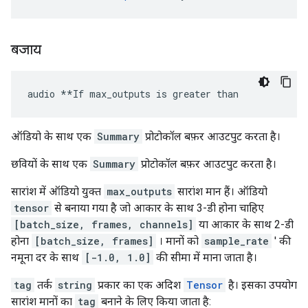
बजाय
audio **If max_outputs is greater than
ऑडियो के साथ एक
Summary
प्रोटोकॉल बफ़र आउटपुट करता है।
छवियों के साथ एक
Summary
प्रोटोकॉल बफ़र आउटपुट करता है।
सारांश में ऑडियो युक्त
max_outputs
सारांश मान हैं। ऑडियो
tensor
से बनाया गया है जो आकार के साथ 3-डी होना चाहिए
[batch_size, frames, channels]
या आकार के साथ 2-डी
होना
[batch_size, frames]
। मानों को
sample_rate
' की
नमूना दर के साथ
[-1.0, 1.0]
की सीमा में माना जाता है।
tag
तर्क
string
प्रकार का एक अदिश
Tensor
है। इसका उपयोग
सारांश मानों का
tag
बनाने के लिए किया जाता है: