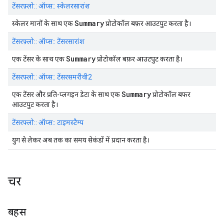
टेंसरफ़्लो:: ऑप्स:: स्केलरसारांश
Summary
स्केलर मानों के साथ एक
प्रोटोकॉल बफ़र आउटपुट करता है।
टेंसरफ़्लो:: ऑप्स:: टेंसरसारांश
Summary
एक टेंसर के साथ एक
प्रोटोकॉल बफ़र आउटपुट करता है।
टेंसरफ्लो:: ऑप्स:: टेंसरसमरीवी2
Summary
एक टेंसर और प्रति-प्लगइन डेटा के साथ एक
प्रोटोकॉल बफर
आउटपुट करता है।
टेंसरफ्लो:: ऑप्स:: टाइमस्टैम्प
युग से लेकर अब तक का समय सेकंडों में प्रदान करता है।
चर
बहस