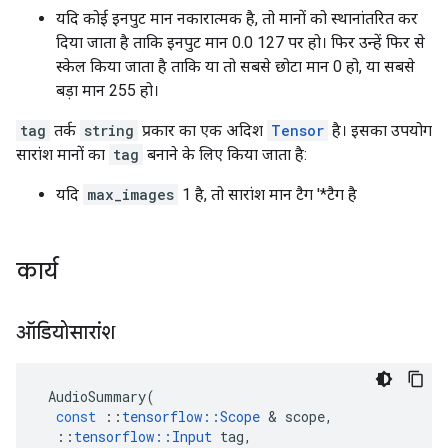
यदि कोई इनपुट मान नकारात्मक है, तो मानों को स्थानांतरित कर
दिया जाता है ताकि इनपुट मान 0.0 127 पर हो। फिर उन्हें फिर से
स्केल किया जाता है ताकि या तो सबसे छोटा मान 0 हो, या सबसे
बड़ा मान 255 हो।
tag
तर्क
string
प्रकार का एक अदिश
Tensor
है। इसका उपयोग
सारांश मानों का
tag
बनाने के लिए किया जाता है:
यदि
max_images
1 है, तो सारांश मान टैग '*टैग है
कार्य
ऑडियोसारांश
AudioSummary
(
const
::
tensorflow
::
Scope
&
scope
,
::
tensorflow
::
Input
tag
,