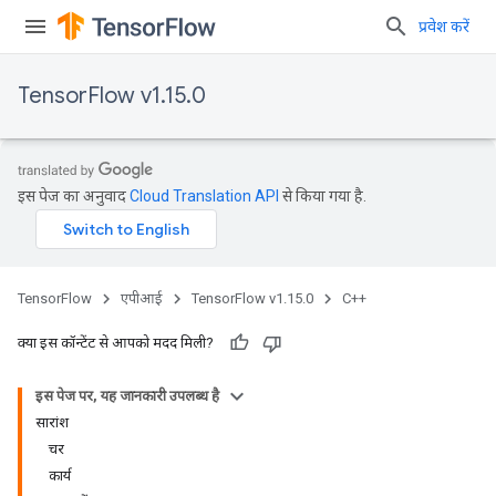
प्रवेश करें
TensorFlow v1.15.0
इस पेज का अनुवाद
Cloud Translation API
से किया गया है.
TensorFlow
एपीआई
TensorFlow v1.15.0
C++
क्या इस कॉन्टेंट से आपको मदद मिली?
इस पेज पर, यह जानकारी उपलब्ध है
सारांश
चर
कार्य