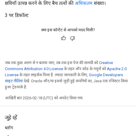
छवियाँ उत्पन्न करने के लिए बैच तत्वों की
अधिकतम
संख्या।
3 पर डिफ़ॉल्ट
क्या इस कॉन्टेंट से आपको मदद मिली?
जब तक कुछ अलग से न बताया जाए, तब तक इस पेज की सामग्री को
Creative
Commons Attribution 4.0 License
के तहत और कोड के नमूनों को
Apache 2.0
License
के तहत लाइसेंस मिला है. ज़्यादा जानकारी के लिए,
Google Developers
साइट नीतियां
देखें. Oracle और/या इससे जुड़ी हुई कंपनियों का, Java एक रजिस्टर किया
हुआ ट्रेडमार्क है.
आखिरी बार 2026-02-18 (UTC) को अपडेट किया गया.
जुड़े रहें
ब्लॉग