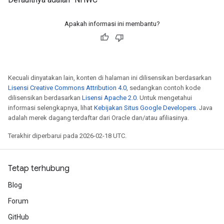
Apakah informasi ini membantu?
Kecuali dinyatakan lain, konten di halaman ini dilisensikan berdasarkan
Lisensi Creative Commons Attribution 4.0
, sedangkan contoh kode
dilisensikan berdasarkan
Lisensi Apache 2.0
. Untuk mengetahui
informasi selengkapnya, lihat
Kebijakan Situs Google Developers
. Java
adalah merek dagang terdaftar dari Oracle dan/atau afiliasinya.
Terakhir diperbarui pada 2026-02-18 UTC.
Tetap terhubung
Blog
Forum
GitHub