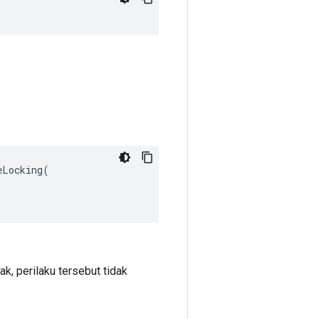
Locking(

ak, perilaku tersebut tidak