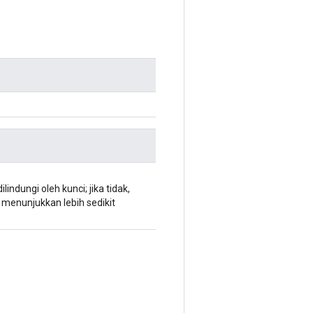
ndungi oleh kunci; jika tidak,
 menunjukkan lebih sedikit