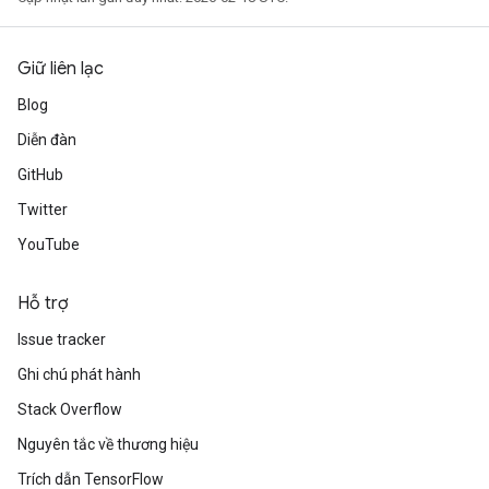
Giữ liên lạc
Blog
Diễn đàn
GitHub
Twitter
YouTube
Hỗ trợ
Issue tracker
Ghi chú phát hành
Stack Overflow
Nguyên tắc về thương hiệu
Trích dẫn TensorFlow