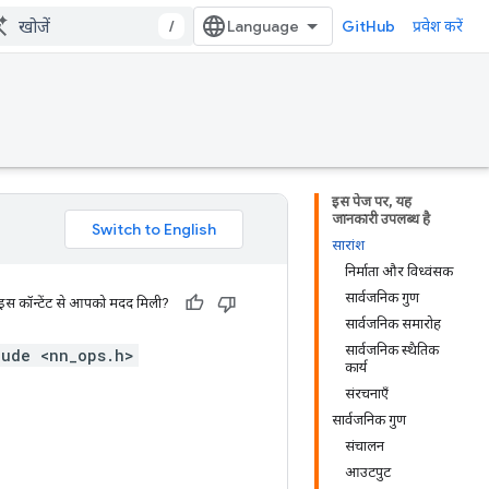
/
GitHub
प्रवेश करें
इस पेज पर, यह
जानकारी उपलब्ध है
सारांश
निर्माता और विध्वंसक
सार्वजनिक गुण
 इस कॉन्टेंट से आपको मदद मिली?
सार्वजनिक समारोह
सार्वजनिक स्थैतिक
lude <nn_ops.h>
कार्य
संरचनाएँ
सार्वजनिक गुण
संचालन
आउटपुट