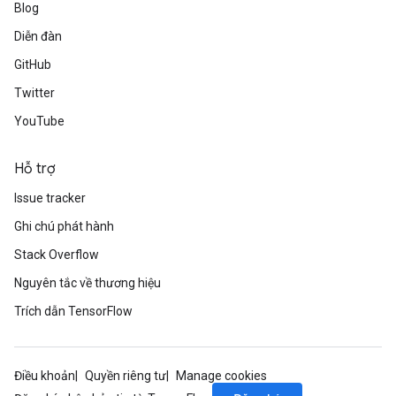
Blog
Diễn đàn
GitHub
Twitter
YouTube
Hỗ trợ
Issue tracker
Ghi chú phát hành
Stack Overflow
Nguyên tắc về thương hiệu
Trích dẫn TensorFlow
Điều khoản
Quyền riêng tư
Manage cookies