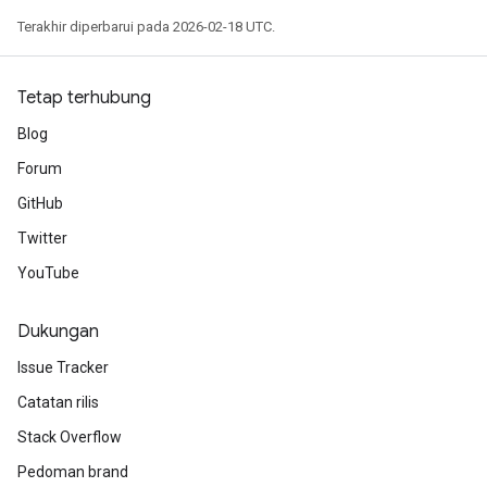
Terakhir diperbarui pada 2026-02-18 UTC.
Tetap terhubung
Blog
Forum
GitHub
Twitter
YouTube
Dukungan
Issue Tracker
Catatan rilis
Stack Overflow
Pedoman brand