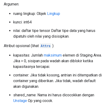
Argumen:
ruang lingkup: Objek
Lingkup
kunci: int64
nilai: daftar tipe tensor Daftar tipe data yang harus
dipatuhi oleh nilai yang disisipkan.
Atribut opsional (lihat
Attrs
):
kapasitas: Jumlah
maksimum
elemen di Staging Area.
Jika > 0, sisipan pada wadah akan diblokir ketika
kapasitasnya tercapai.
container: Jika tidak kosong, antrian ini ditempatkan di
container yang diberikan. Jika tidak, wadah default
akan digunakan.
shared_name: Nama ini harus dicocokkan dengan
Unstage
Op yang cocok.