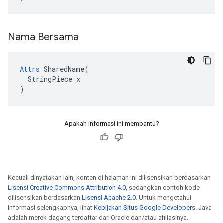
Nama Bersama
Attrs
 SharedName(

  StringPiece x

)
Apakah informasi ini membantu?
Kecuali dinyatakan lain, konten di halaman ini dilisensikan berdasarkan
Lisensi Creative Commons Attribution 4.0
, sedangkan contoh kode
dilisensikan berdasarkan
Lisensi Apache 2.0
. Untuk mengetahui
informasi selengkapnya, lihat
Kebijakan Situs Google Developers
. Java
adalah merek dagang terdaftar dari Oracle dan/atau afiliasinya.