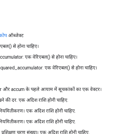
्कोप
ऑब्जेक्ट
िएबल() से होना चाहिए।
ccumulator: एक वेरिएबल() से होना चाहिए।
quared_accumulator: एक वेरिएबल() से होना चाहिए।
r और accum के पहले आयाम में सूचकांकों का एक वेक्टर।
े की दर. एक अदिश राशि होनी चाहिए.
ियमितीकरण। एक अदिश राशि होनी चाहिए.
ियमितीकरण। एक अदिश राशि होनी चाहिए.
प: प्रशिक्षण चरण संख्या। एक अदिश राशि होनी चाहिए.