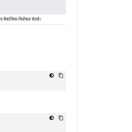
ए वैकल्पिक विशेषता सेटर्स।