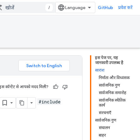
/
GitHub
प्रवेश करें
इस पेज पर, यह
जानकारी उपलब्ध है
सारांश
निर्माता और विध्वंसक
सार्वजनिक गुण
 इस कॉन्टेंट से आपको मदद मिली?
सार्वजनिक समारोह
सार्वजनिक स्थैतिक
#include
कार्य
संरचनाएँ
सार्वजनिक गुण
संचालन
बाहर