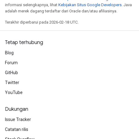
informasi selengkapnya, lihat
Kebijakan Situs Google Developers
. Java
adalah merek dagang terdaftar dari Oracle dan/atau afiliasinya.
Terakhir diperbarui pada 2026-02-18 UTC.
Tetap terhubung
Blog
Forum
GitHub
Twitter
YouTube
Dukungan
Issue Tracker
Catatan rilis