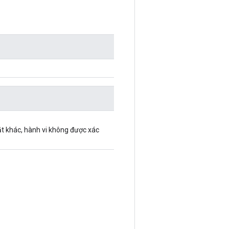
t khác, hành vi không được xác