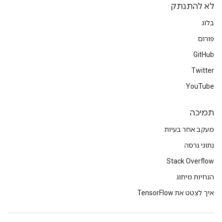
לא להתנתק
בלוג
פורום
GitHub
Twitter
YouTube
תמיכה
מעקב אחר בעיות
נתוני גרסה
Stack Overflow
הנחיות מיתוג
איך לצטט את TensorFlow