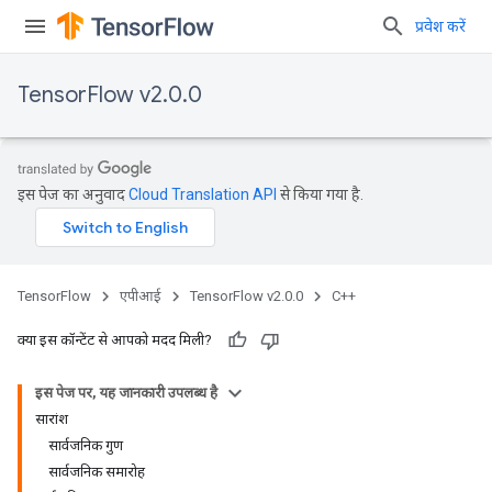
प्रवेश करें
TensorFlow v2.0.0
इस पेज का अनुवाद
Cloud Translation API
से किया गया है.
TensorFlow
एपीआई
TensorFlow v2.0.0
C++
क्या इस कॉन्टेंट से आपको मदद मिली?
इस पेज पर, यह जानकारी उपलब्ध है
सारांश
सार्वजनिक गुण
सार्वजनिक समारोह