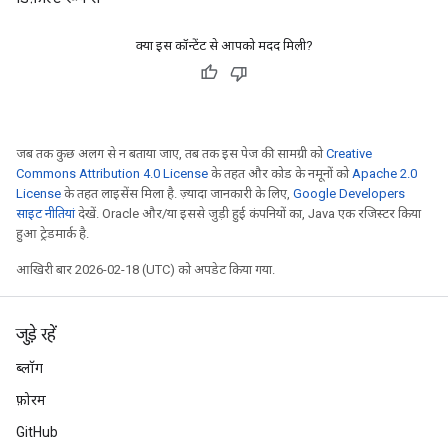
क्या इस कॉन्टेंट से आपको मदद मिली?
जब तक कुछ अलग से न बताया जाए, तब तक इस पेज की सामग्री को
Creative
Commons Attribution 4.0 License
के तहत और कोड के नमूनों को
Apache 2.0
License
के तहत लाइसेंस मिला है. ज़्यादा जानकारी के लिए,
Google Developers
साइट नीतियां
देखें. Oracle और/या इससे जुड़ी हुई कंपनियों का, Java एक रजिस्टर किया
हुआ ट्रेडमार्क है.
आखिरी बार 2026-02-18 (UTC) को अपडेट किया गया.
जुड़े रहें
ब्लॉग
फ़ोरम
GitHub