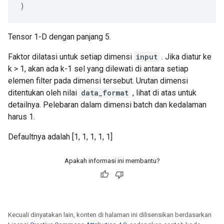
)
Tensor 1-D dengan panjang 5.
Faktor dilatasi untuk setiap dimensi
input
. Jika diatur ke
k > 1, akan ada k-1 sel yang dilewati di antara setiap
elemen filter pada dimensi tersebut. Urutan dimensi
ditentukan oleh nilai
data_format
, lihat di atas untuk
detailnya. Pelebaran dalam dimensi batch dan kedalaman
harus 1.
Defaultnya adalah [1, 1, 1, 1, 1]
Apakah informasi ini membantu?
Kecuali dinyatakan lain, konten di halaman ini dilisensikan berdasarkan