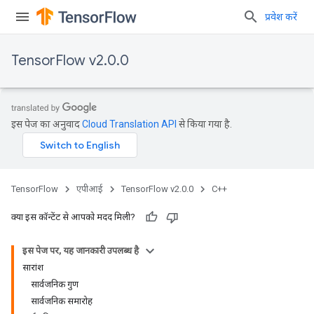
प्रवेश करें
TensorFlow v2.0.0
इस पेज का अनुवाद
Cloud Translation API
से किया गया है.
TensorFlow
एपीआई
TensorFlow v2.0.0
C++
क्या इस कॉन्टेंट से आपको मदद मिली?
इस पेज पर, यह जानकारी उपलब्ध है
सारांश
सार्वजनिक गुण
सार्वजनिक समारोह