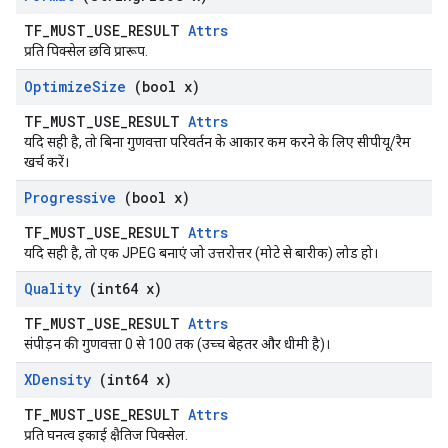
TF_MUST_USE_RESULT
Attrs
प्रति पिक्सेल छवि प्रारूप.
Optimize
Size
(bool x)
TF_MUST_USE_RESULT
Attrs
यदि सही है, तो बिना गुणवत्ता परिवर्तन के आकार कम करने के लिए सीपीयू/रैम
खर्च करें।
Progressive
(bool x)
TF_MUST_USE_RESULT
Attrs
यदि सही है, तो एक JPEG बनाएं जो उत्तरोत्तर (मोटे से बारीक) लोड हो।
Quality
(int64 x)
TF_MUST_USE_RESULT
Attrs
संपीड़न की गुणवत्ता 0 से 100 तक (उच्च बेहतर और धीमी है)।
XDensity
(int64 x)
TF_MUST_USE_RESULT
Attrs
प्रति घनत्व इकाई क्षैतिज पिक्सेल.