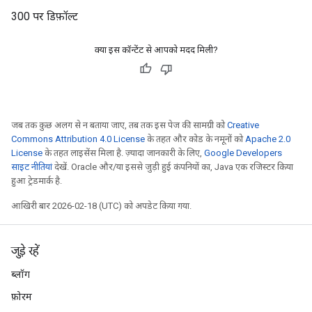
300 पर डिफ़ॉल्ट
क्या इस कॉन्टेंट से आपको मदद मिली?
जब तक कुछ अलग से न बताया जाए, तब तक इस पेज की सामग्री को
Creative
Commons Attribution 4.0 License
के तहत और कोड के नमूनों को
Apache 2.0
License
के तहत लाइसेंस मिला है. ज़्यादा जानकारी के लिए,
Google Developers
साइट नीतियां
देखें. Oracle और/या इससे जुड़ी हुई कंपनियों का, Java एक रजिस्टर किया
हुआ ट्रेडमार्क है.
आखिरी बार 2026-02-18 (UTC) को अपडेट किया गया.
जुड़े रहें
ब्लॉग
फ़ोरम