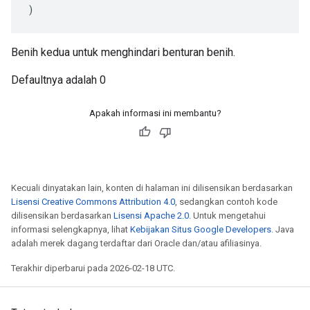
)
Benih kedua untuk menghindari benturan benih.
Defaultnya adalah 0
Apakah informasi ini membantu?
Kecuali dinyatakan lain, konten di halaman ini dilisensikan berdasarkan
Lisensi Creative Commons Attribution 4.0
, sedangkan contoh kode
dilisensikan berdasarkan
Lisensi Apache 2.0
. Untuk mengetahui
informasi selengkapnya, lihat
Kebijakan Situs Google Developers
. Java
adalah merek dagang terdaftar dari Oracle dan/atau afiliasinya.
Terakhir diperbarui pada 2026-02-18 UTC.