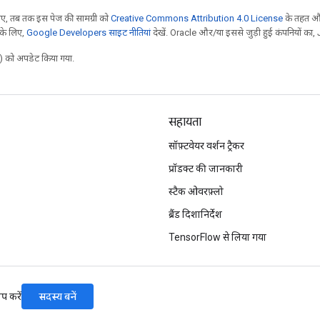
, तब तक इस पेज की सामग्री को
Creative Commons Attribution 4.0 License
के तहत और
 के लिए,
Google Developers साइट नीतियां
देखें. Oracle और/या इससे जुड़ी हुई कंपनियों का, 
 को अपडेट किया गया.
सहायता
सॉफ़्टवेयर वर्शन ट्रैकर
प्रॉडक्ट की जानकारी
स्टैक ओवरफ़्लो
ब्रैंड दिशानिर्देश
TensorFlow से लिया गया
सदस्य बनें
प करें