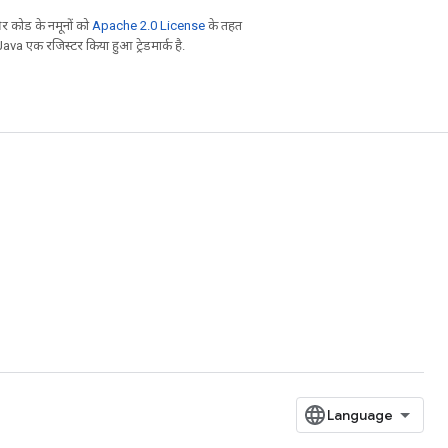
 कोड के नमूनों को
Apache 2.0 License
के तहत
Java एक रजिस्टर किया हुआ ट्रेडमार्क है.