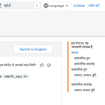
/
GitHub
प्रवेश करें
इस पेज पर, यह
जानकारी उपलब्ध है
सारांश
सार्वजनिक गुण
सार्वजनिक समारोह
 इस कॉन्टेंट से आपको मदद मिली?
सार्वजनिक गुण
असंगत_आकार_त्रुटि
e <math_ops.h>
_
सार्वजनिक समारोह
असंगत आकार त्रुटि