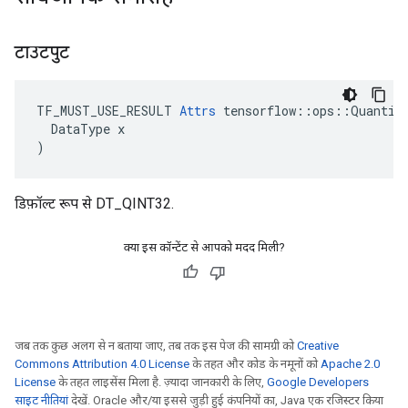
टाउटपुट
TF_MUST_USE_RESULT 
Attrs
 tensorflow::ops::Quantize
  DataType x

)
डिफ़ॉल्ट रूप से DT_QINT32.
क्या इस कॉन्टेंट से आपको मदद मिली?
जब तक कुछ अलग से न बताया जाए, तब तक इस पेज की सामग्री को
Creative
Commons Attribution 4.0 License
के तहत और कोड के नमूनों को
Apache 2.0
License
के तहत लाइसेंस मिला है. ज़्यादा जानकारी के लिए,
Google Developers
साइट नीतियां
देखें. Oracle और/या इससे जुड़ी हुई कंपनियों का, Java एक रजिस्टर किया