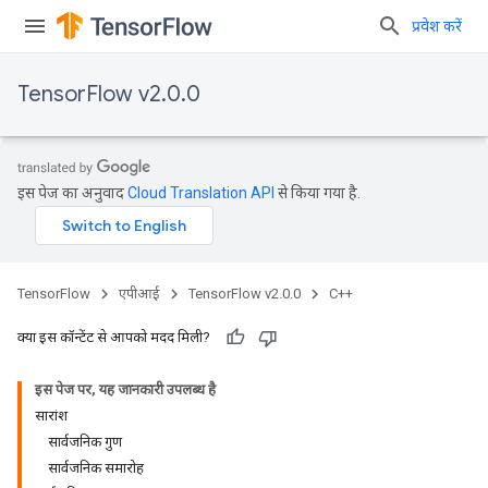
प्रवेश करें
TensorFlow v2.0.0
इस पेज का अनुवाद
Cloud Translation API
से किया गया है.
TensorFlow
एपीआई
TensorFlow v2.0.0
C++
क्या इस कॉन्टेंट से आपको मदद मिली?
इस पेज पर, यह जानकारी उपलब्ध है
सारांश
सार्वजनिक गुण
सार्वजनिक समारोह