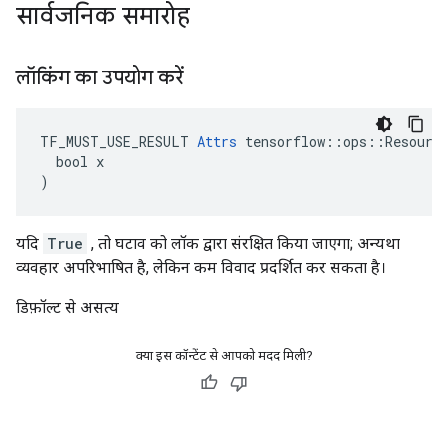
सार्वजनिक समारोह
लॉकिंग का उपयोग करें
TF_MUST_USE_RESULT 
Attrs
 tensorflow::ops::Resource
  bool x

)
यदि
True
, तो घटाव को लॉक द्वारा संरक्षित किया जाएगा; अन्यथा
व्यवहार अपरिभाषित है, लेकिन कम विवाद प्रदर्शित कर सकता है।
डिफ़ॉल्ट से असत्य
क्या इस कॉन्टेंट से आपको मदद मिली?