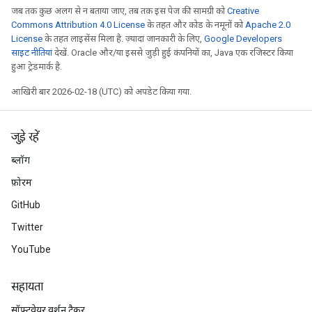
जब तक कुछ अलग से न बताया जाए, तब तक इस पेज की सामग्री को
Creative
Commons Attribution 4.0 License
के तहत और कोड के नमूनों को
Apache 2.0
License
के तहत लाइसेंस मिला है. ज़्यादा जानकारी के लिए,
Google Developers
साइट नीतियां
देखें. Oracle और/या इससे जुड़ी हुई कंपनियों का, Java एक रजिस्टर किया
हुआ ट्रेडमार्क है.
आखिरी बार 2026-02-18 (UTC) को अपडेट किया गया.
जुड़े रहें
ब्लॉग
फ़ोरम
GitHub
Twitter
YouTube
सहायता
सॉफ़्टवेयर वर्शन ट्रैकर