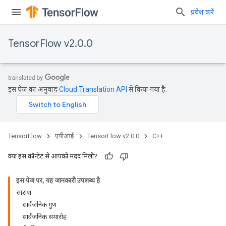
प्रवेश करें
TensorFlow v2.0.0
इस पेज का अनुवाद
Cloud Translation API
से किया गया है.
TensorFlow
एपीआई
TensorFlow v2.0.0
C++
क्या इस कॉन्टेंट से आपको मदद मिली?
इस पेज पर, यह जानकारी उपलब्ध है
सारांश
सार्वजनिक गुण
सार्वजनिक समारोह