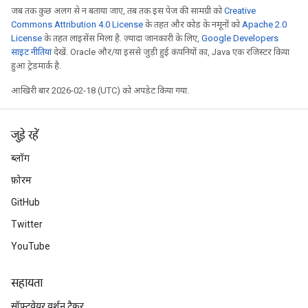
जब तक कुछ अलग से न बताया जाए, तब तक इस पेज की सामग्री को
Creative
Commons Attribution 4.0 License
के तहत और कोड के नमूनों को
Apache 2.0
License
के तहत लाइसेंस मिला है. ज़्यादा जानकारी के लिए,
Google Developers
साइट नीतियां
देखें. Oracle और/या इससे जुड़ी हुई कंपनियों का, Java एक रजिस्टर किया
हुआ ट्रेडमार्क है.
आखिरी बार 2026-02-18 (UTC) को अपडेट किया गया.
जुड़े रहें
ब्लॉग
फ़ोरम
GitHub
Twitter
YouTube
सहायता
सॉफ़्टवेयर वर्शन ट्रैकर