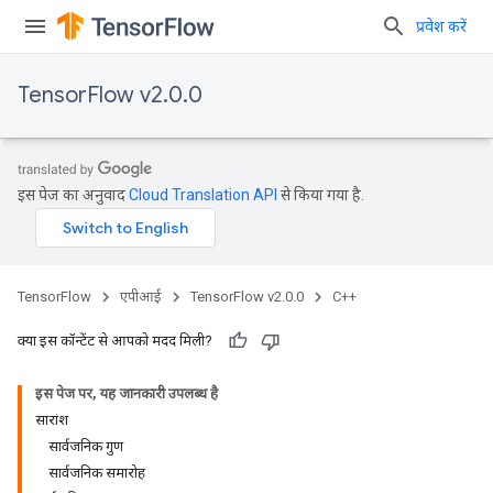
प्रवेश करें
TensorFlow v2.0.0
इस पेज का अनुवाद
Cloud Translation API
से किया गया है.
TensorFlow
एपीआई
TensorFlow v2.0.0
C++
क्या इस कॉन्टेंट से आपको मदद मिली?
इस पेज पर, यह जानकारी उपलब्ध है
सारांश
सार्वजनिक गुण
सार्वजनिक समारोह