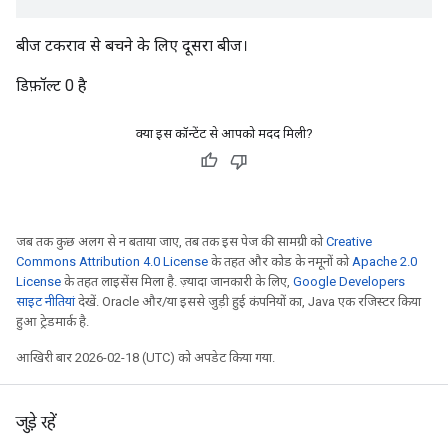
बीज टकराव से बचने के लिए दूसरा बीज।
डिफ़ॉल्ट 0 है
क्या इस कॉन्टेंट से आपको मदद मिली?
जब तक कुछ अलग से न बताया जाए, तब तक इस पेज की सामग्री को
Creative
Commons Attribution 4.0 License
के तहत और कोड के नमूनों को
Apache 2.0
License
के तहत लाइसेंस मिला है. ज़्यादा जानकारी के लिए,
Google Developers
साइट नीतियां
देखें. Oracle और/या इससे जुड़ी हुई कंपनियों का, Java एक रजिस्टर किया
हुआ ट्रेडमार्क है.
आखिरी बार 2026-02-18 (UTC) को अपडेट किया गया.
जुड़े रहें