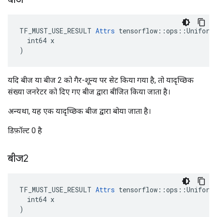
TF_MUST_USE_RESULT 
Attrs
 tensorflow::ops::UniformC
  int64 x

)
यदि बीज या बीज 2 को गैर-शून्य पर सेट किया गया है, तो यादृच्छिक
संख्या जनरेटर को दिए गए बीज द्वारा बीजित किया जाता है।
अन्यथा, यह एक यादृच्छिक बीज द्वारा बोया जाता है।
डिफ़ॉल्ट 0 है
बीज2
TF_MUST_USE_RESULT 
Attrs
 tensorflow::ops::UniformC
  int64 x

)