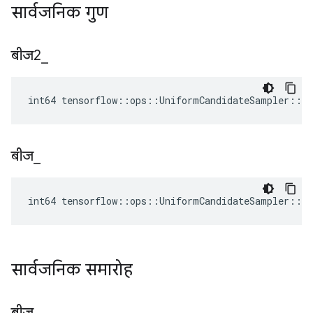
सार्वजनिक गुण
बीज2
_
int64 tensorflow::ops::UniformCandidateSampler::At
बीज
_
int64 tensorflow::ops::UniformCandidateSampler::At
सार्वजनिक समारोह
बीज