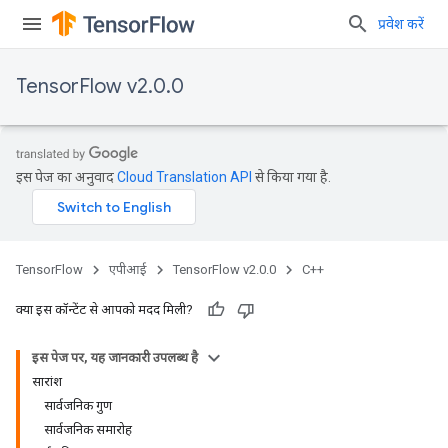
प्रवेश करें
TensorFlow v2.0.0
इस पेज का अनुवाद
Cloud Translation API
से किया गया है.
TensorFlow
एपीआई
TensorFlow v2.0.0
C++
क्या इस कॉन्टेंट से आपको मदद मिली?
इस पेज पर, यह जानकारी उपलब्ध है
सारांश
सार्वजनिक गुण
सार्वजनिक समारोह