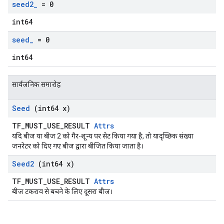
seed2
_
= 0
int64
seed
_
= 0
int64
सार्वजनिक समारोह
Seed
(int64 x)
TF_MUST_USE_RESULT
Attrs
यदि बीज या बीज 2 को गैर-शून्य पर सेट किया गया है, तो यादृच्छिक संख्या
जनरेटर को दिए गए बीज द्वारा बीजित किया जाता है।
Seed2
(int64 x)
TF_MUST_USE_RESULT
Attrs
बीज टकराव से बचने के लिए दूसरा बीज।