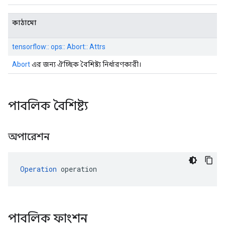
কাঠামো
tensorflow:: ops:: Abort:: Attrs
Abort
এর জন্য ঐচ্ছিক বৈশিষ্ট্য নির্ধারণকারী।
পাবলিক বৈশিষ্ট্য
অপারেশন
Operation
 operation
পাবলিক ফাংশন