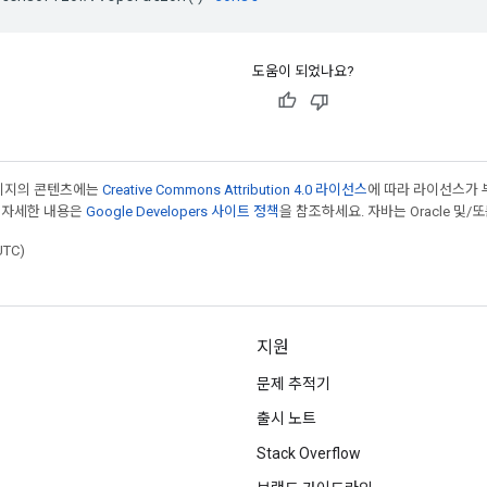
도움이 되었나요?
페이지의 콘텐츠에는
Creative Commons Attribution 4.0 라이선스
에 따라 라이선스가 
 자세한 내용은
Google Developers 사이트 정책
을 참조하세요. 자바는 Oracle 및/
UTC)
지원
문제 추적기
출시 노트
Stack Overflow