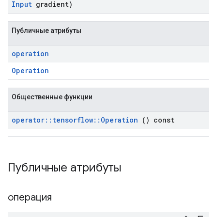
Input
gradient)
Публичные атрибуты
operation
Operation
Общественные функции
operator
::
tensorflow
::
Operation
() const
Публичные атрибуты
операция