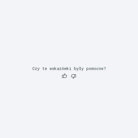
Czy te wskazówki były pomocne?