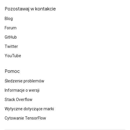
Pozostawaj w kontakcie
Blog
Forum
GitHub
Twitter
YouTube
Pomoc
Śledzenie problemów
Informacje o wersji
Stack Overflow
Wytyczne dotyczące marki
Cytowanie TensorFlow