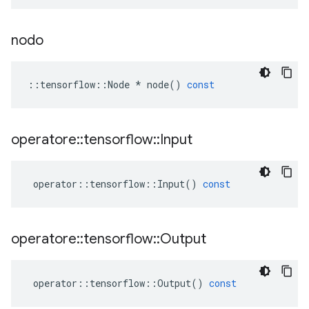
nodo
::
tensorflow
::
Node
*
node
()
const
operatore
::
tensorflow
::
Input
operator
::
tensorflow
::
Input
()
const
operatore
::
tensorflow
::
Output
operator
::
tensorflow
::
Output
()
const