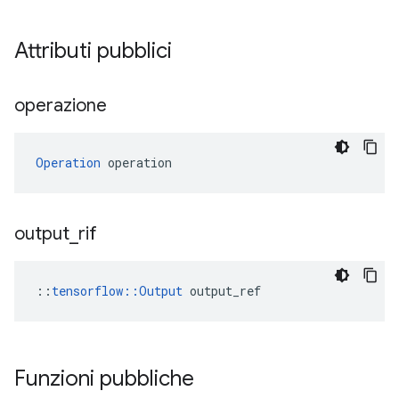
Attributi pubblici
operazione
Operation
 operation
output
_
rif
::
tensorflow::Output
 output_ref
Funzioni pubbliche