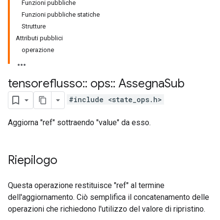
Funzioni pubbliche
Funzioni pubbliche statiche
Strutture
Attributi pubblici
operazione
tensoreflusso
::
ops
::
Assegna
Sub
#include <state_ops.h>
Aggiorna "ref" sottraendo "value" da esso.
Riepilogo
Questa operazione restituisce "ref" al termine
dell'aggiornamento. Ciò semplifica il concatenamento delle
operazioni che richiedono l'utilizzo del valore di ripristino.