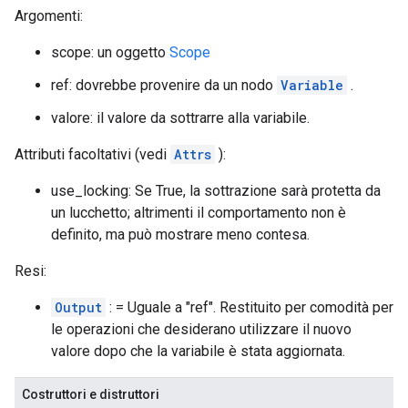
Argomenti:
scope: un oggetto
Scope
ref: dovrebbe provenire da un nodo
Variable
.
valore: il valore da sottrarre alla variabile.
Attributi facoltativi (vedi
Attrs
):
use_locking: Se True, la sottrazione sarà protetta da
un lucchetto; altrimenti il ​​comportamento non è
definito, ma può mostrare meno contesa.
Resi:
Output
: = Uguale a "ref". Restituito per comodità per
le operazioni che desiderano utilizzare il nuovo
valore dopo che la variabile è stata aggiornata.
Costruttori e distruttori