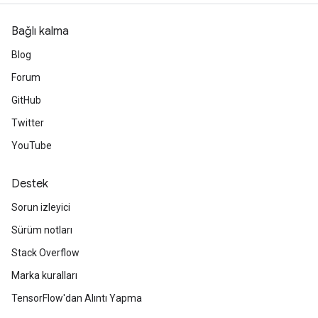
Bağlı kalma
Blog
Forum
GitHub
Twitter
YouTube
Destek
Sorun izleyici
Sürüm notları
Stack Overflow
Marka kuralları
TensorFlow'dan Alıntı Yapma