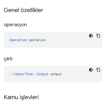
Genel özellikler
operasyon
Operation
 operation
çıktı
::
tensorflow::Output
 output
Kamu işlevleri