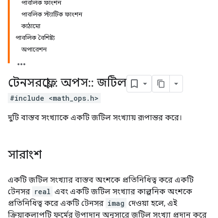
পাবলিক ফাংশন
পাবলিক স্ট্যাটিক ফাংশন
কাঠামো
পাবলিক বৈশিষ্ট্য
অপারেশন
টেনসরফ্লো
::
অপস
::
জটিল
#include <math_ops.h>
দুটি বাস্তব সংখ্যাকে একটি জটিল সংখ্যায় রূপান্তর করে।
সারাংশ
একটি জটিল সংখ্যার বাস্তব অংশকে প্রতিনিধিত্ব করে একটি
টেনসর
real
এবং একটি জটিল সংখ্যার কাল্পনিক অংশকে
প্রতিনিধিত্ব করে একটি টেনসর
imag
দেওয়া হলে, এই
ক্রিয়াকলাপটি ফর্মের উপাদান অনুসারে জটিল সংখ্যা প্রদান করে