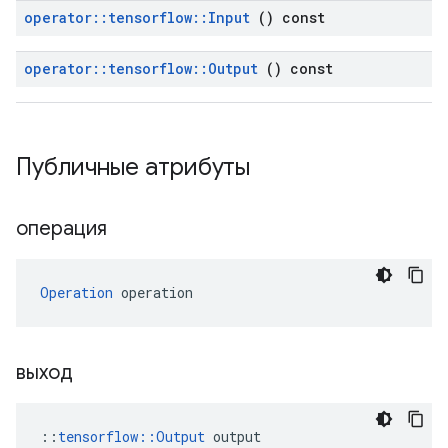
operator
::
tensorflow
::
Input
() const
operator
::
tensorflow
::
Output
() const
Публичные атрибуты
операция
Operation
 operation
выход
::
tensorflow::Output
 output