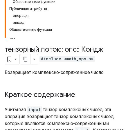
Общественные функции
Публичные атрибуты
операция
выход
Общественные функции
тензорный поток
::
опс
::
Кондж
#include <math_ops.h>
Возвращает комплексно-сопряженное число.
Краткое содержание
Учитывая
input
тензор комплексных чисел, эта
операция возвращает тензор комплексных чисел,
которые являются комплексно-сопряженными