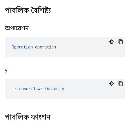
পাবলিক বৈশিষ্ট্য
অপারেশন
Operation
 operation
y
::
tensorflow::Output
 y
পাবলিক ফাংশন