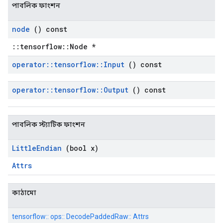
পাবলিক ফাংশন
node
() const
::tensorflow::Node *
operator
::
tensorflow
::
Input
() const
operator
::
tensorflow
::
Output
() const
পাবলিক স্ট্যাটিক ফাংশন
Little
Endian
(bool x)
Attrs
কাঠামো
tensorflow:: ops:: DecodePaddedRaw:: Attrs