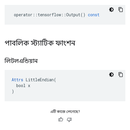
operator
::
tensorflow
::
Output
()
const
পাবলিক স্ট্যাটিক ফাংশন
লিটলএন্ডিয়ান
Attrs
 LittleEndian(

  bool x

)
এটি কাজে লেগেছে?