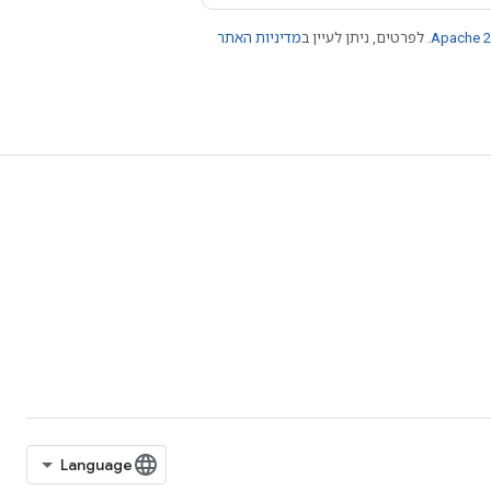
Apache 2
. לפרטים, ניתן לעיין ב
מדיניות האתר