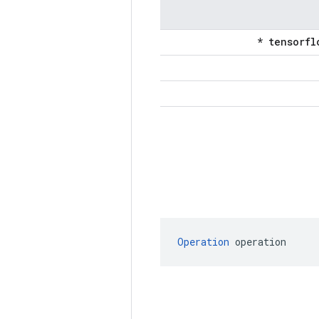
Operation
 operation