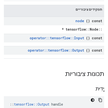
תפקידים ציבוריים
node
() const
::tensorflow::Node *
operator
::
tensorflow
::
Input
() const
operator
::
tensorflow
::
Output
() const
תכונות ציבוריות
יָדִית
::
tensorflow::Output
 handle