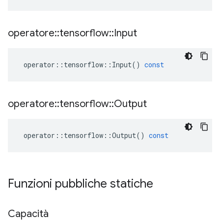
operatore
::
tensorflow
::
Input
operator
::
tensorflow
::
Input
()
const
operatore
::
tensorflow
::
Output
operator
::
tensorflow
::
Output
()
const
Funzioni pubbliche statiche
Capacità