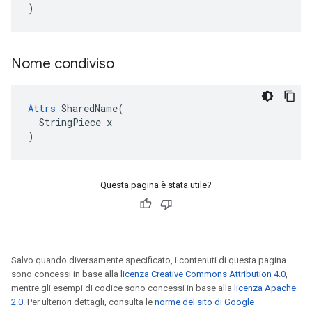
)
Nome condiviso
Attrs
 SharedName(

  StringPiece x

)
Questa pagina è stata utile?
Salvo quando diversamente specificato, i contenuti di questa pagina
sono concessi in base alla
licenza Creative Commons Attribution 4.0
,
mentre gli esempi di codice sono concessi in base alla
licenza Apache
2.0
. Per ulteriori dettagli, consulta le
norme del sito di Google