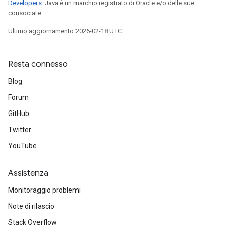
Developers
. Java è un marchio registrato di Oracle e/o delle sue
consociate.
Ultimo aggiornamento 2026-02-18 UTC.
Resta connesso
Blog
Forum
GitHub
Twitter
YouTube
Assistenza
Monitoraggio problemi
Note di rilascio
Stack Overflow