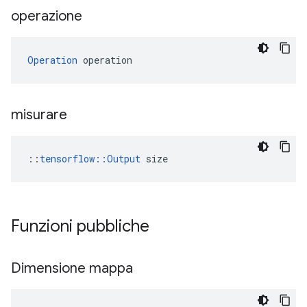
operazione
Operation
 operation
misurare
::
tensorflow::Output
 size
Funzioni pubbliche
Dimensione mappa