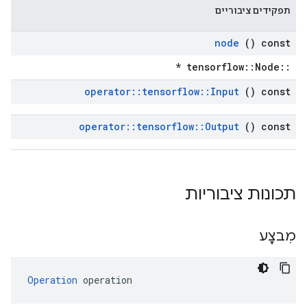
תפקידים ציבוריים
node
() const
::tensorflow::Node *
operator
::
tensorflow
::
Input
() const
operator
::
tensorflow
::
Output
() const
תכונות ציבוריות
מִבצָע
Operation
 operation