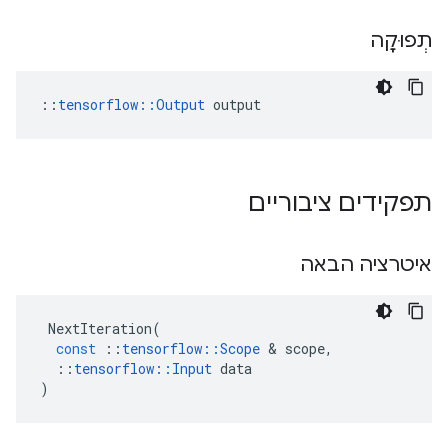
תְפוּקָה
::
tensorflow::Output
 output
תפקידים ציבוריים
איטרציה הבאה
NextIteration
(
const
::
tensorflow
::
Scope
&
scope
,
::
tensorflow
::
Input
data
)