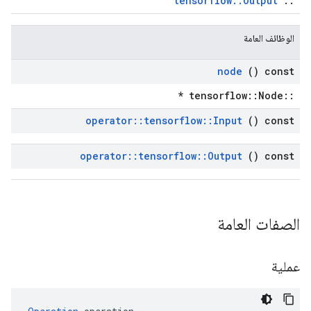
tensorflow::Output
::
الوظائف العامة
node
() const
::tensorflow::Node *
operator
::
tensorflow
::
Input
() const
operator
::
tensorflow
::
Output
() const
الصفات العامة
عملية