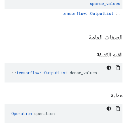
sparse
_
values
tensorflow::OutputList
::
الصفات العامة
القيم الكثيفة
::
tensorflow::OutputList
 dense_values
عملية
Operation
 operation